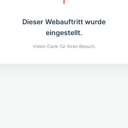
Dieser Webauftritt wurde
eingestellt.
Vielen Dank für Ihren Besuch.