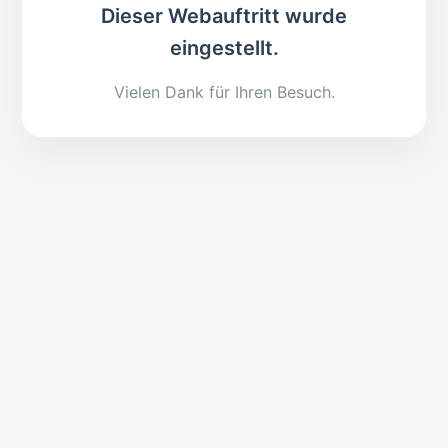
Dieser Webauftritt wurde
eingestellt.
Vielen Dank für Ihren Besuch.